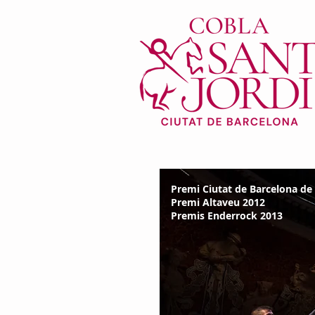
Premi Ciutat de Barcelona de
Premi Altaveu 2012
Premis Enderrock 2013