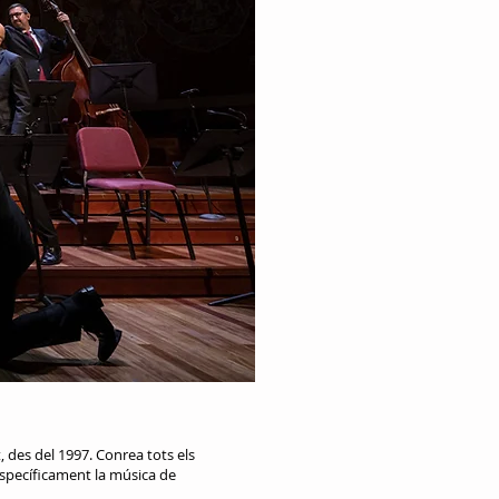
, des del 1997. Conrea tots els
 específicament la música de