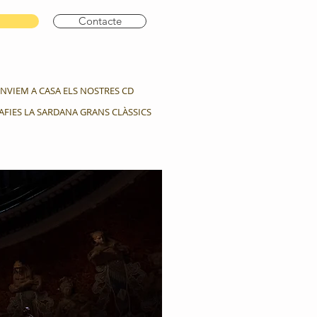
Contacte
ENVIEM A CASA ELS NOSTRES CD
AFIES LA SARDANA GRANS CLÀSSICS